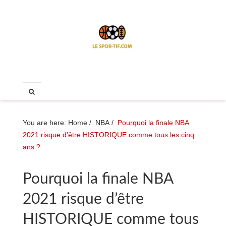
You are here:
Home
/
NBA
/
Pourquoi la finale NBA
2021 risque d’être HISTORIQUE comme tous les cinq
ans ?
Pourquoi la finale NBA
2021 risque d’être
HISTORIQUE comme tous