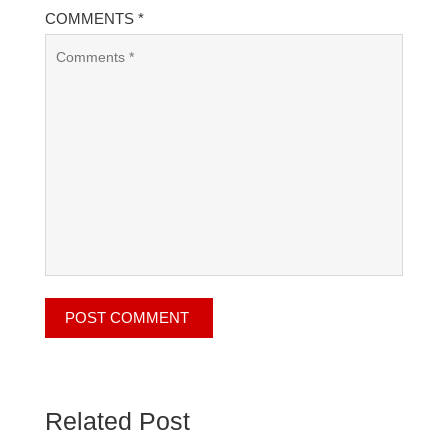
COMMENTS *
Related Post