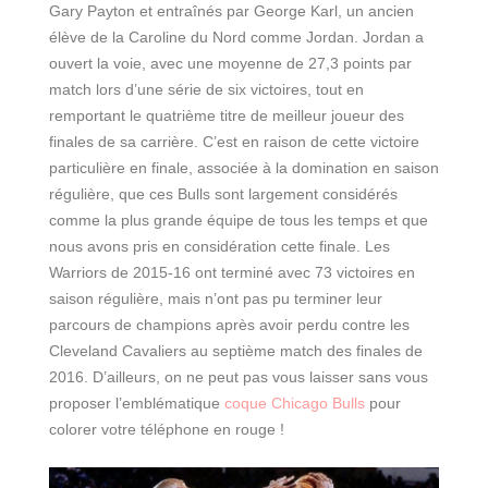
Gary Payton et entraînés par George Karl, un ancien
élève de la Caroline du Nord comme Jordan. Jordan a
ouvert la voie, avec une moyenne de 27,3 points par
match lors d’une série de six victoires, tout en
remportant le quatrième titre de meilleur joueur des
finales de sa carrière. C’est en raison de cette victoire
particulière en finale, associée à la domination en saison
régulière, que ces Bulls sont largement considérés
comme la plus grande équipe de tous les temps et que
nous avons pris en considération cette finale. Les
Warriors de 2015-16 ont terminé avec 73 victoires en
saison régulière, mais n’ont pas pu terminer leur
parcours de champions après avoir perdu contre les
Cleveland Cavaliers au septième match des finales de
2016. D’ailleurs, on ne peut pas vous laisser sans vous
proposer l’emblématique
coque Chicago Bulls
pour
colorer votre téléphone en rouge !