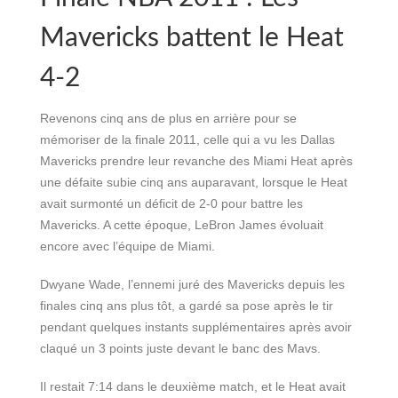
Mavericks battent le Heat
4-2
Revenons cinq ans de plus en arrière pour se
mémoriser de la finale 2011, celle qui a vu les Dallas
Mavericks prendre leur revanche des Miami Heat après
une défaite subie cinq ans auparavant, lorsque le Heat
avait surmonté un déficit de 2-0 pour battre les
Mavericks. A cette époque, LeBron James évoluait
encore avec l’équipe de Miami.
Dwyane Wade, l’ennemi juré des Mavericks depuis les
finales cinq ans plus tôt, a gardé sa pose après le tir
pendant quelques instants supplémentaires après avoir
claqué un 3 points juste devant le banc des Mavs.
Il restait 7:14 dans le deuxième match, et le Heat avait