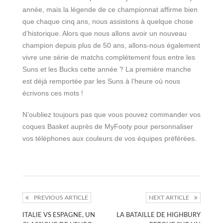
année, mais la légende de ce championnat affirme bien
que chaque cinq ans, nous assistons à quelque chose
d’historique. Alors que nous allons avoir un nouveau
champion depuis plus de 50 ans, allons-nous également
vivre une série de matchs complétement fous entre les
Suns et les Bucks cette année ? La première manche
est déjà remportée par les Suns à l’heure où nous
écrivons ces mots !
N’oubliez toujours pas que vous pouvez commander vos
coques Basket auprès de MyFooty pour personnaliser
vos téléphones aux couleurs de vos équipes préférées.
PREVIOUS ARTICLE
NEXT ARTICLE
ITALIE VS ESPAGNE, UN
LA BATAILLE DE HIGHBURY