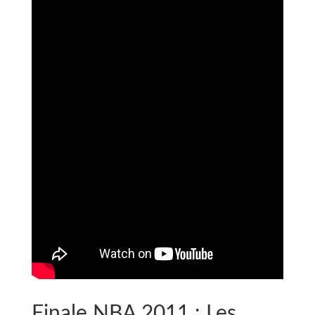
Finale NBA 2011 : Les