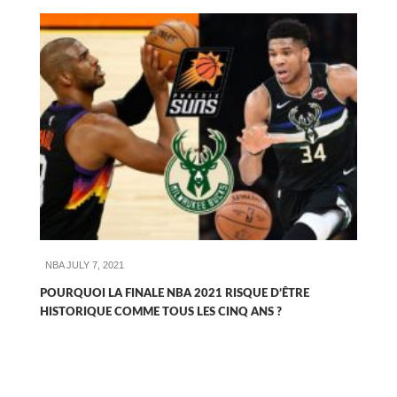
NBA
JULY 7, 2021
POURQUOI LA FINALE NBA 2021 RISQUE D’ÊTRE
HISTORIQUE COMME TOUS LES CINQ ANS ?