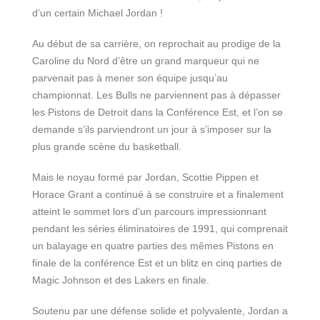
d’un certain Michael Jordan !
Au début de sa carrière, on reprochait au prodige de la
Caroline du Nord d’être un grand marqueur qui ne
parvenait pas à mener son équipe jusqu’au
championnat. Les Bulls ne parviennent pas à dépasser
les Pistons de Detroit dans la Conférence Est, et l’on se
demande s’ils parviendront un jour à s’imposer sur la
plus grande scène du basketball.
Mais le noyau formé par Jordan, Scottie Pippen et
Horace Grant a continué à se construire et a finalement
atteint le sommet lors d’un parcours impressionnant
pendant les séries éliminatoires de 1991, qui comprenait
un balayage en quatre parties des mêmes Pistons en
finale de la conférence Est et un blitz en cinq parties de
Magic Johnson et des Lakers en finale.
Soutenu par une défense solide et polyvalente, Jordan a