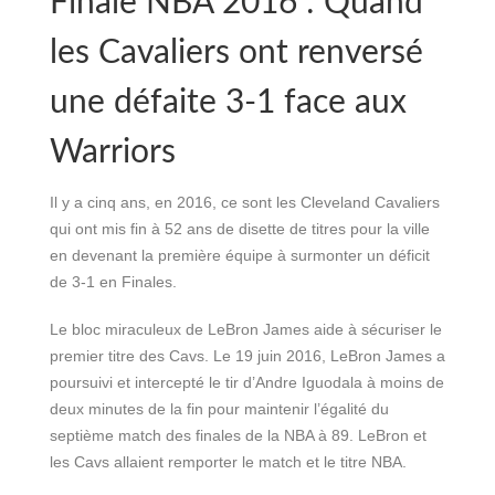
Finale NBA 2016 : Quand
les Cavaliers ont renversé
une défaite 3-1 face aux
Warriors
Il y a cinq ans, en 2016, ce sont les Cleveland Cavaliers
qui ont mis fin à 52 ans de disette de titres pour la ville
en devenant la première équipe à surmonter un déficit
de 3-1 en Finales.
Le bloc miraculeux de LeBron James aide à sécuriser le
premier titre des Cavs. Le 19 juin 2016, LeBron James a
poursuivi et intercepté le tir d’Andre Iguodala à moins de
deux minutes de la fin pour maintenir l’égalité du
septième match des finales de la NBA à 89. LeBron et
les Cavs allaient remporter le match et le titre NBA.