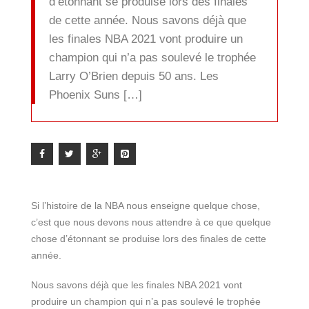
d’étonnant se produise lors des finales
de cette année. Nous savons déjà que
les finales NBA 2021 vont produire un
champion qui n’a pas soulevé le trophée
Larry O’Brien depuis 50 ans. Les
Phoenix Suns […]
Si l’histoire de la NBA nous enseigne quelque chose,
c’est que nous devons nous attendre à ce que quelque
chose d’étonnant se produise lors des finales de cette
année.
Nous savons déjà que les finales NBA 2021 vont
produire un champion qui n’a pas soulevé le trophée