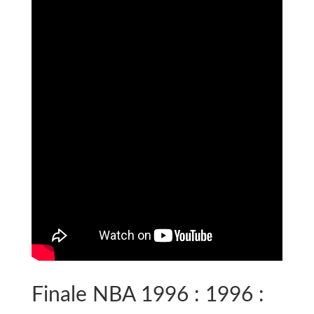
Finale NBA 1996 : 1996 :