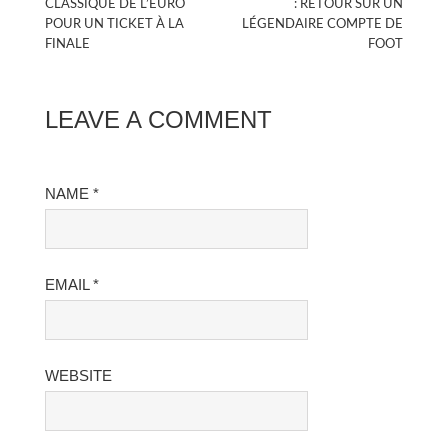
CLASSIQUE DE L’EURO
: RETOUR SUR UN
POUR UN TICKET À LA
LÉGENDAIRE COMPTE DE
FINALE
FOOT
LEAVE A COMMENT
NAME *
EMAIL *
WEBSITE