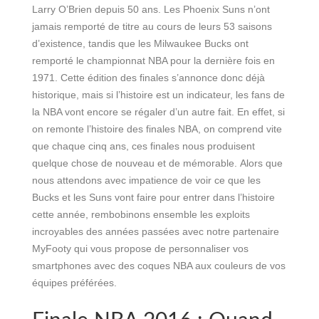
Larry O’Brien depuis 50 ans. Les Phoenix Suns n’ont
jamais remporté de titre au cours de leurs 53 saisons
d’existence, tandis que les Milwaukee Bucks ont
remporté le championnat NBA pour la dernière fois en
1971. Cette édition des finales s’annonce donc déjà
historique, mais si l’histoire est un indicateur, les fans de
la NBA vont encore se régaler d’un autre fait. En effet, si
on remonte l’histoire des finales NBA, on comprend vite
que chaque cinq ans, ces finales nous produisent
quelque chose de nouveau et de mémorable. Alors que
nous attendons avec impatience de voir ce que les
Bucks et les Suns vont faire pour entrer dans l’histoire
cette année, rembobinons ensemble les exploits
incroyables des années passées avec notre partenaire
MyFooty qui vous propose de personnaliser vos
smartphones avec des coques NBA aux couleurs de vos
équipes préférées.