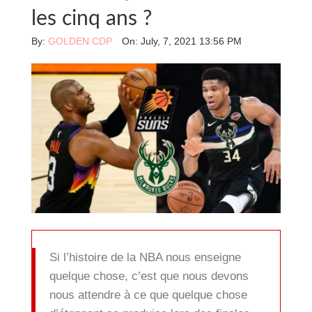
les cinq ans ?
By:
GOLDEN CDP
On:
July, 7, 2021 13:56 PM
Si l’histoire de la NBA nous enseigne
quelque chose, c’est que nous devons
nous attendre à ce que quelque chose